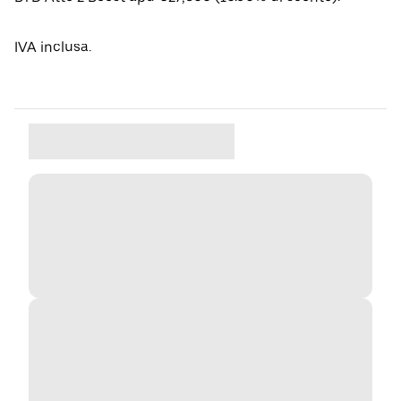
IVA inclusa.