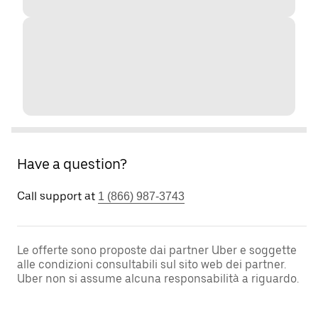
Have a question?
Call support at
1 (866) 987-3743
Le offerte sono proposte dai partner Uber e soggette
alle condizioni consultabili sul sito web dei partner.
Uber non si assume alcuna responsabilità a riguardo.