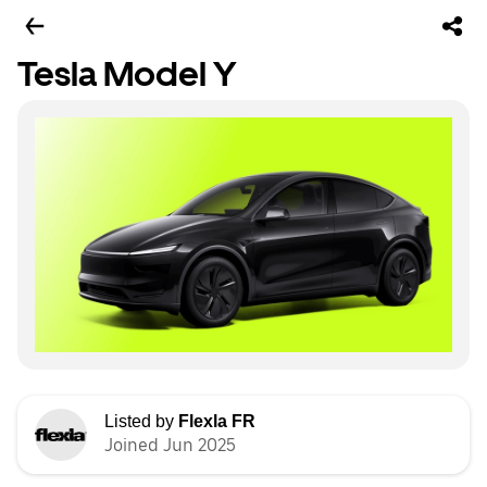
Tesla Model Y
Listed by
Flexla FR
Joined Jun 2025