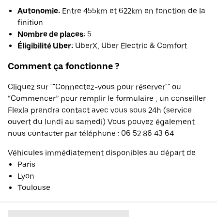
Autonomie:
Entre 455km et 622km en fonction de la
finition
Nombre de places:
5
Éligibilité Uber:
UberX, Uber Electric & Comfort
Comment ça fonctionne ?
Cliquez sur ""Connectez-vous pour réserver"" ou
“Commencer” pour remplir le formulaire , un conseiller
Flexla prendra contact avec vous sous 24h (service
ouvert du lundi au samedi) Vous pouvez également
nous contacter par téléphone : 06 52 86 43 64
Véhicules immédiatement disponibles au départ de
Paris
Lyon
Toulouse