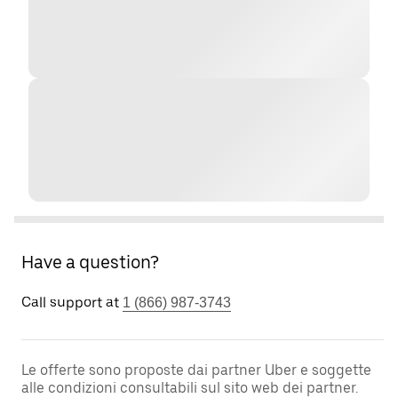
Have a question?
Call support at
1 (866) 987-3743
Le offerte sono proposte dai partner Uber e soggette
alle condizioni consultabili sul sito web dei partner.