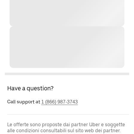
Have a question?
Call support at
1 (866) 987-3743
Le offerte sono proposte dai partner Uber e soggette
alle condizioni consultabili sul sito web dei partner.