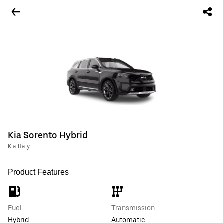
Kia Sorento Hybrid
Kia Italy
Product Features
Fuel
Transmission
Hybrid
Automatic