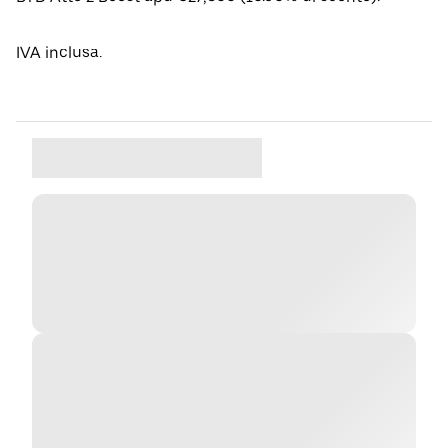
IVA inclusa.