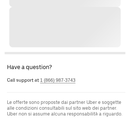
Have a question?
Call support at
1 (866) 987-3743
Le offerte sono proposte dai partner Uber e soggette
alle condizioni consultabili sul sito web dei partner.
Uber non si assume alcuna responsabilità a riguardo.