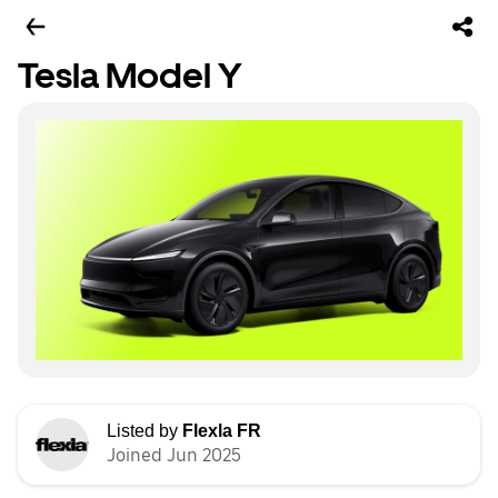
Tesla Model Y
Listed by
Flexla FR
Joined Jun 2025