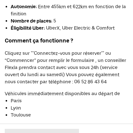
Autonomie:
Entre 455km et 622km en fonction de la
finition
Nombre de places:
5
Éligibilité Uber:
UberX, Uber Electric & Comfort
Comment ça fonctionne ?
Cliquez sur ""Connectez-vous pour réserver"" ou
“Commencer” pour remplir le formulaire , un conseiller
Flexla prendra contact avec vous sous 24h (service
ouvert du lundi au samedi) Vous pouvez également
nous contacter par téléphone : 06 52 86 43 64
Véhicules immédiatement disponibles au départ de
Paris
Lyon
Toulouse