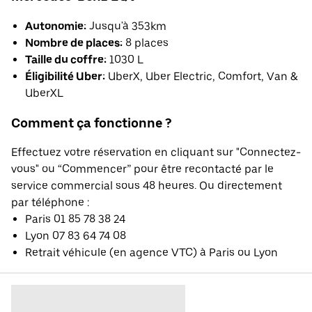
Autonomie:
Jusqu'à 353km
Nombre de places:
8 places
Taille du coffre:
1030 L
Éligibilité Uber:
UberX, Uber Electric, Comfort, Van &
UberXL
Comment ça fonctionne ?
Effectuez votre réservation en cliquant sur "Connectez-
vous" ou “Commencer” pour être recontacté par le
service commercial sous 48 heures. Ou directement
par téléphone :
Paris 01 85 78 38 24
Lyon 07 83 64 74 08
Retrait véhicule (en agence VTC) à Paris ou Lyon