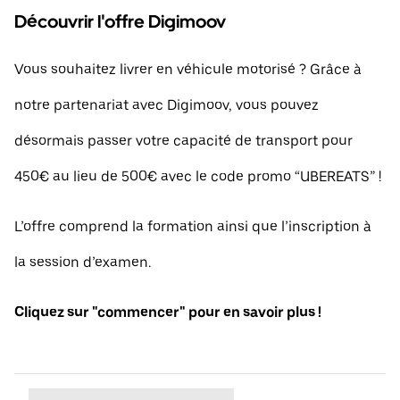
Découvrir l'offre Digimoov
Vous souhaitez livrer en véhicule motorisé ? Grâce à
notre partenariat avec Digimoov, vous pouvez
désormais passer votre capacité de transport pour
450€ au lieu de 500€ avec le code promo “UBEREATS” !
L’offre comprend la formation ainsi que l’inscription à
la session d’examen.
Cliquez sur "commencer" pour en savoir plus !