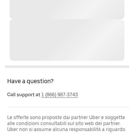
Have a question?
Call support at
1 (866) 987-3743
Le offerte sono proposte dai partner Uber e soggette
alle condizioni consultabili sul sito web dei partner.
Uber non si assume alcuna responsabilità a riguardo.