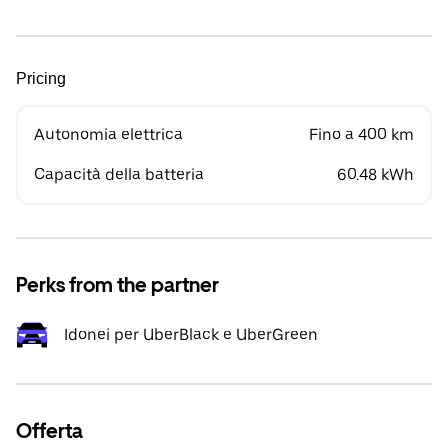
Pricing
Autonomia elettrica
Fino a 400 km
Capacità della batteria
60.48 kWh
Perks from the partner
Idonei per UberBlack e UberGreen
Offerta