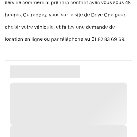
service commercial prendra contact avec vous sous 48
heures. Ou rendez-vous sur le site de Drive One pour
choisir votre véhicule, et faites une demande de
location en ligne ou par téléphone au 01 82 83 69 69.