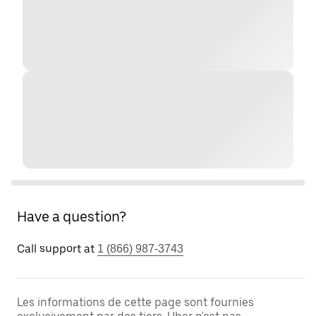
Have a question?
Call support at
1 (866) 987-3743
Les informations de cette page sont fournies