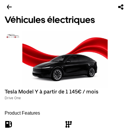
Véhicules électriques
Tesla Model Y à partir de 1 145€ / mois
Drive One
Product Features