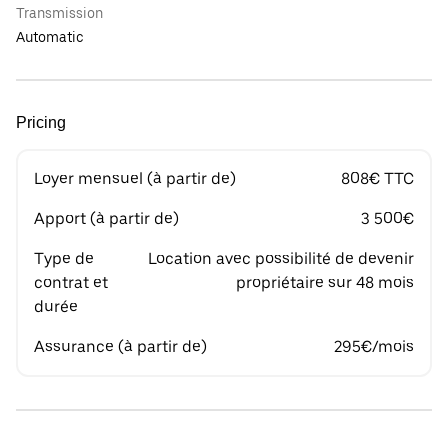
Transmission
Automatic
Pricing
Loyer mensuel (à partir de)
808€ TTC
Apport (à partir de)
3 500€
Type de
Location avec possibilité de devenir
contrat et
propriétaire sur 48 mois
durée
Assurance (à partir de)
295€/mois