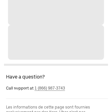
Have a question?
Call support at
1 (866) 987-3743
Les informations de cette page sont fournies