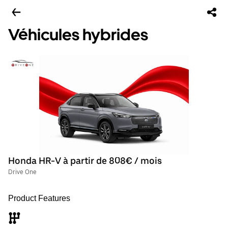
Véhicules hybrides
Honda HR-V à partir de 808€ / mois
Drive One
Product Features