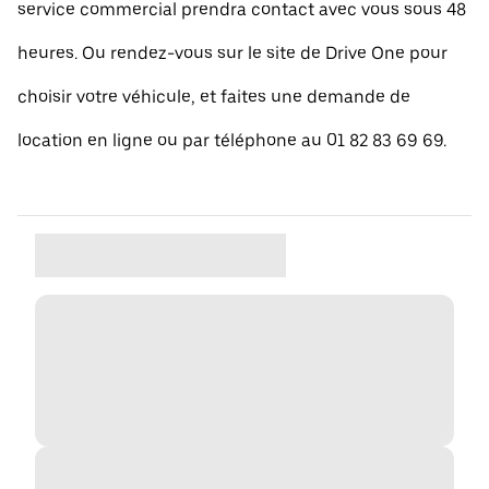
service commercial prendra contact avec vous sous 48
heures. Ou rendez-vous sur le site de Drive One pour
choisir votre véhicule, et faites une demande de
location en ligne ou par téléphone au 01 82 83 69 69.