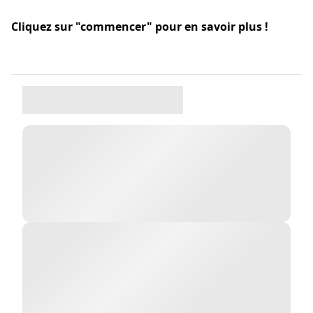
Cliquez sur "commencer" pour en savoir plus !