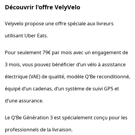
Découvrir l'offre VelyVelo
Velyvelo propose une offre spéciale aux livreurs
utilisant Uber Eats.
Pour seulement 79€ par mois avec un engagement de
3 mois, vous pouvez bénéficier d’un vélo à assistance
électrique (VAE) de qualité, modèle Q’Be reconditionné,
équipé d’un cadenas, d’un système de suivi GPS et
d’une assurance.
Le Q’Be Génération 3 est spécialement conçu pour les
professionnels de la livraison.