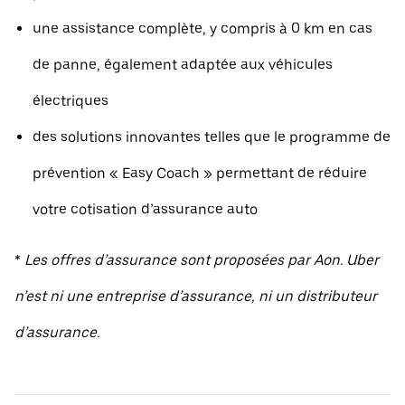
une assistance complète, y compris à 0 km en cas
de panne, également adaptée aux véhicules
électriques
des solutions innovantes telles que le programme de
prévention « Easy Coach » permettant de réduire
votre cotisation d’assurance auto
*
Les offres d’assurance sont proposées par Aon. Uber
n’est ni une entreprise d’assurance, ni un distributeur
d’assurance.