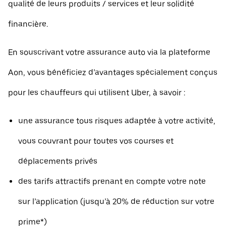
qualité de leurs produits / services et leur solidité
financière.
En souscrivant votre assurance auto via la plateforme
Aon, vous bénéficiez d’avantages spécialement conçus
pour les chauffeurs qui utilisent Uber, à savoir :
une assurance tous risques adaptée à votre activité,
vous couvrant pour toutes vos courses et
déplacements privés
des tarifs attractifs prenant en compte votre note
sur l’application (jusqu’à 20% de réduction sur votre
prime*)