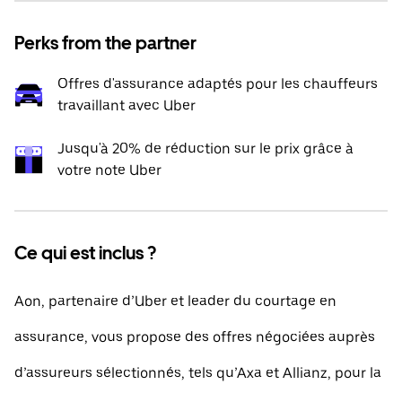
Perks from the partner
Offres d'assurance adaptés pour les chauffeurs
travaillant avec Uber
Jusqu'à 20% de réduction sur le prix grâce à
votre note Uber
Ce qui est inclus ?
Aon, partenaire d’Uber et leader du courtage en
assurance, vous propose des offres négociées auprès
d’assureurs sélectionnés, tels qu’Axa et Allianz, pour la