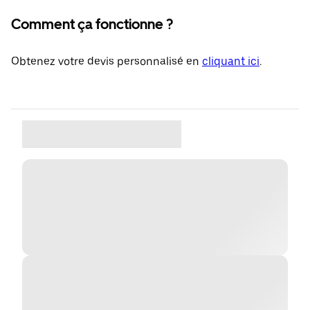
Comment ça fonctionne ?
Obtenez votre devis personnalisé en
cliquant ici
.