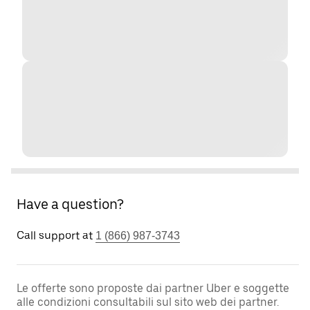
Have a question?
Call support at
1 (866) 987-3743
Le offerte sono proposte dai partner Uber e soggette
alle condizioni consultabili sul sito web dei partner.