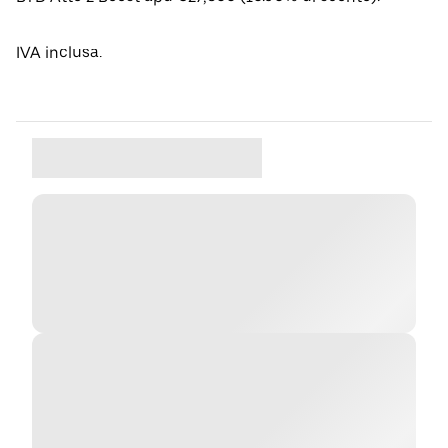
IVA inclusa.