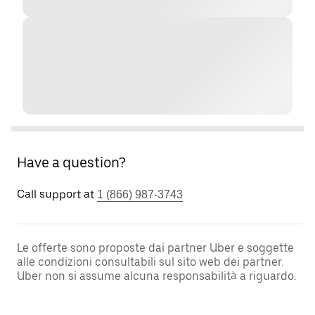
Have a question?
Call support at
1 (866) 987-3743
Le offerte sono proposte dai partner Uber e soggette
alle condizioni consultabili sul sito web dei partner.
Uber non si assume alcuna responsabilità a riguardo.