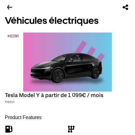
Véhicules électriques
Tesla Model Y à partir de 1 099€ / mois
Heevi
Product Features