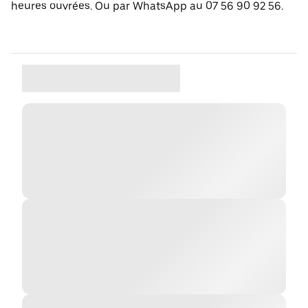
heures ouvrées. Ou par WhatsApp au 07 56 90 92 56.