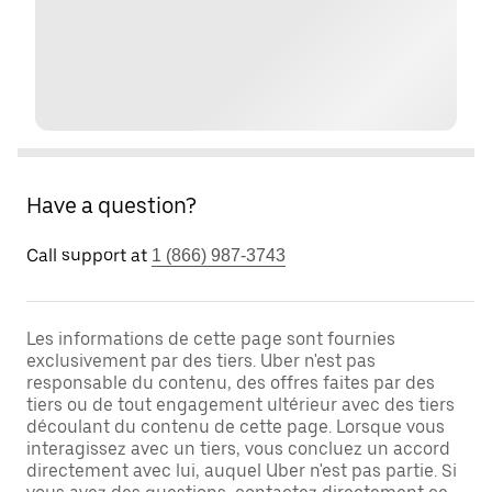
Have a question?
Call support at
1 (866) 987-3743
Les informations de cette page sont fournies
exclusivement par des tiers. Uber n'est pas
responsable du contenu, des offres faites par des
tiers ou de tout engagement ultérieur avec des tiers
découlant du contenu de cette page. Lorsque vous
interagissez avec un tiers, vous concluez un accord
directement avec lui, auquel Uber n'est pas partie. Si