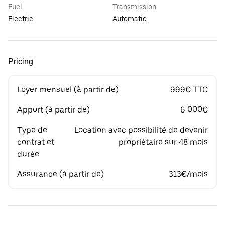
Fuel
Transmission
Electric
Automatic
Pricing
Loyer mensuel (à partir de)
999€ TTC
Apport (à partir de)
6 000€
Type de
Location avec possibilité de devenir
contrat et
propriétaire sur 48 mois
durée
Assurance (à partir de)
313€/mois