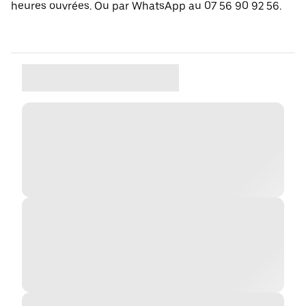
heures ouvrées. Ou par WhatsApp au 07 56 90 92 56.