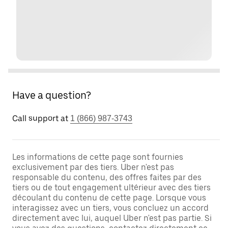
Have a question?
Call support at
1 (866) 987-3743
Les informations de cette page sont fournies
exclusivement par des tiers. Uber n'est pas
responsable du contenu, des offres faites par des
tiers ou de tout engagement ultérieur avec des tiers
découlant du contenu de cette page. Lorsque vous
interagissez avec un tiers, vous concluez un accord
directement avec lui, auquel Uber n'est pas partie. Si