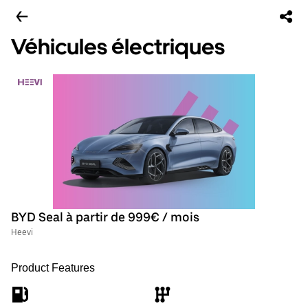
Véhicules électriques
BYD Seal à partir de 999€ / mois
Heevi
Product Features