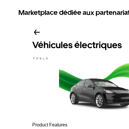
Marketplace dédiée aux partenaria
Véhicules électriques
Product Features