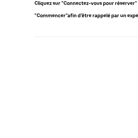
Cliquez sur "Connectez-vous pour réserver"
"Commencer"afin d’être rappelé par un exper