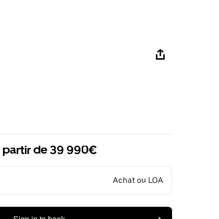
 partir de 39 990€
Achat ou LOA