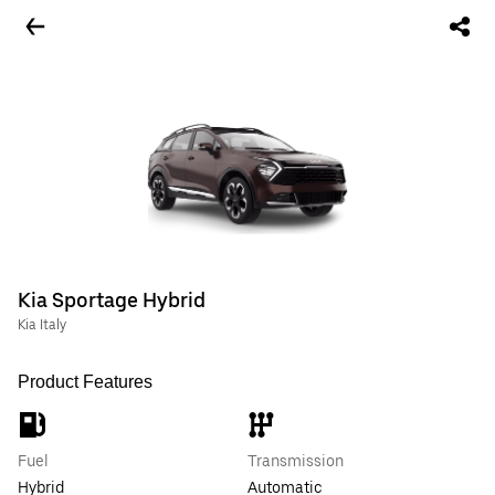
Kia Sportage Hybrid
Kia Italy
Product Features
Fuel
Transmission
Hybrid
Automatic