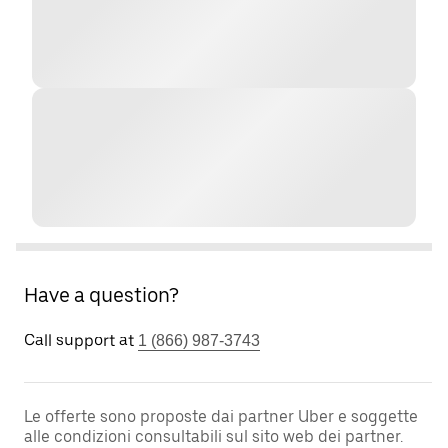
Have a question?
Call support at
1 (866) 987-3743
Le offerte sono proposte dai partner Uber e soggette
alle condizioni consultabili sul sito web dei partner.