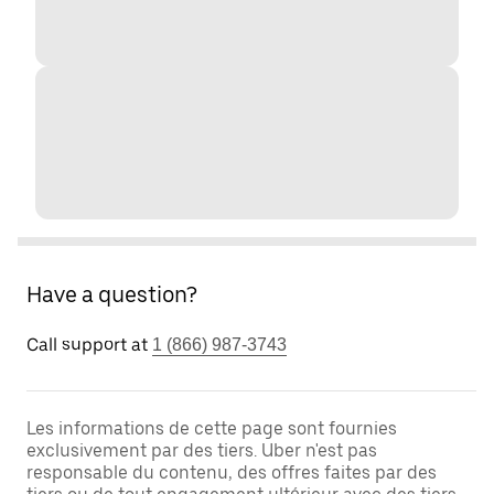
Have a question?
Call support at
1 (866) 987-3743
Les informations de cette page sont fournies
exclusivement par des tiers. Uber n'est pas
responsable du contenu, des offres faites par des