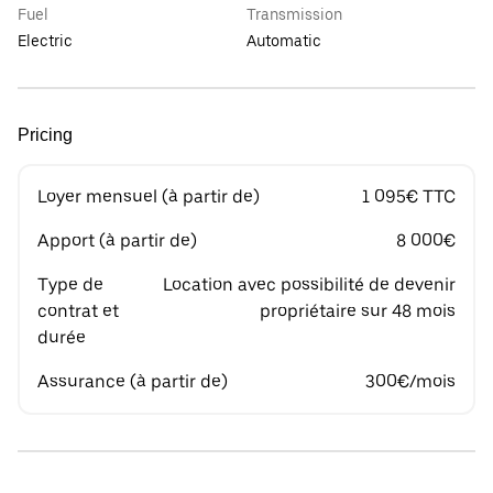
Fuel
Transmission
Electric
Automatic
Pricing
Loyer mensuel (à partir de)
1 095€ TTC
Apport (à partir de)
8 000€
Type de
Location avec possibilité de devenir
contrat et
propriétaire sur 48 mois
durée
Assurance (à partir de)
300€/mois