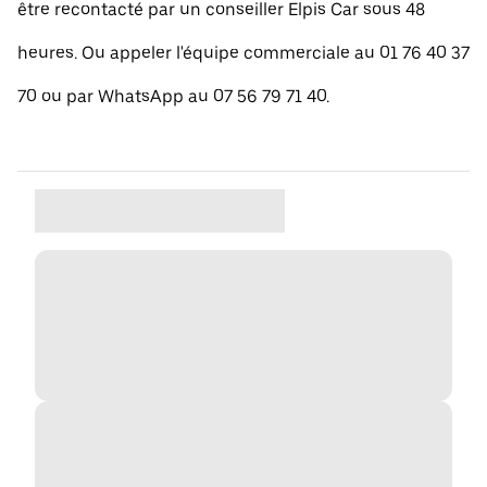
être recontacté par un conseiller Elpis Car sous 48
heures. Ou appeler l'équipe commerciale au 01 76 40 37
70 ou par WhatsApp au 07 56 79 71 40.