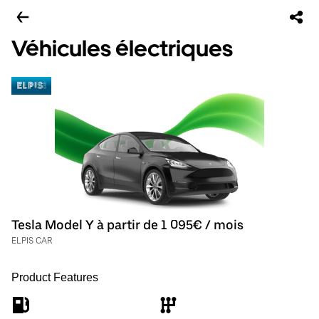
Véhicules électriques
Tesla Model Y à partir de 1 095€ / mois
ELPIS CAR
Product Features