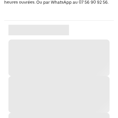
heures ouvrées. Ou par WhatsApp au 07 56 90 92 56.