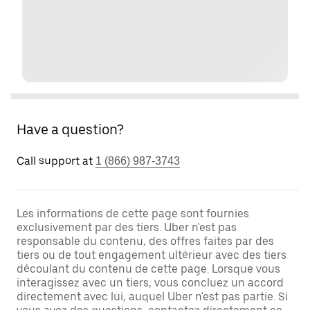
Have a question?
Call support at
1 (866) 987-3743
Les informations de cette page sont fournies
exclusivement par des tiers. Uber n'est pas
responsable du contenu, des offres faites par des
tiers ou de tout engagement ultérieur avec des tiers
découlant du contenu de cette page. Lorsque vous
interagissez avec un tiers, vous concluez un accord
directement avec lui, auquel Uber n'est pas partie. Si