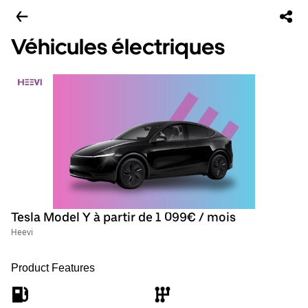
Véhicules électriques
Tesla Model Y à partir de 1 099€ / mois
Heevi
Product Features