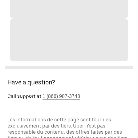
Have a question?
Call support at
1 (866) 987-3743
Les informations de cette page sont fournies
exclusivement par des tiers. Uber n'est pas
responsable du contenu, des offres faites par des