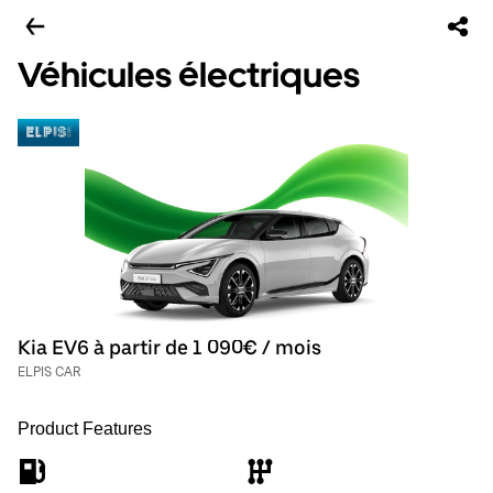
Véhicules électriques
Kia EV6 à partir de 1 090€ / mois
ELPIS CAR
Product Features