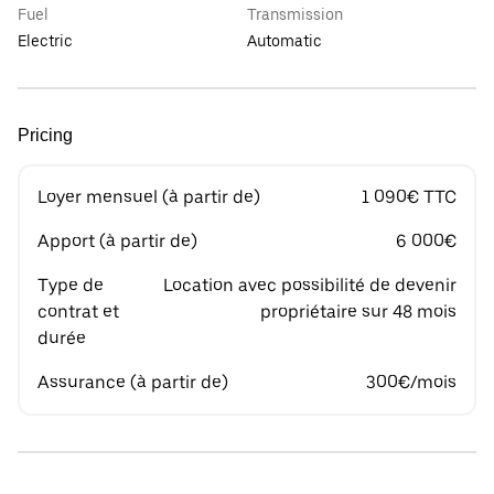
Fuel
Transmission
Electric
Automatic
Pricing
Loyer mensuel (à partir de)
1 090€ TTC
Apport (à partir de)
6 000€
Type de
Location avec possibilité de devenir
contrat et
propriétaire sur 48 mois
durée
Assurance (à partir de)
300€/mois