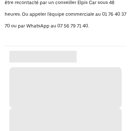
être recontacté par un conseiller Elpis Car sous 48
heures. Ou appeler l'équipe commerciale au 01 76 40 37
70 ou par WhatsApp au 07 56 79 71 40.