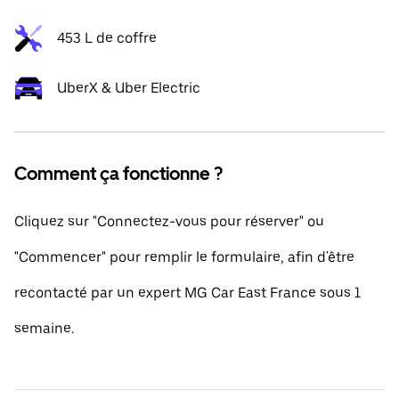
453 L de coffre
UberX & Uber Electric
Comment ça fonctionne ?
Cliquez sur "Connectez-vous pour réserver" ou
"Commencer" pour remplir le formulaire, afin d'être
recontacté par un expert MG Car East France sous 1
semaine.