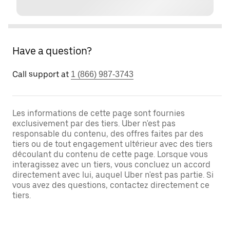
Have a question?
Call support at
1 (866) 987-3743
Les informations de cette page sont fournies
exclusivement par des tiers. Uber n'est pas
responsable du contenu, des offres faites par des
tiers ou de tout engagement ultérieur avec des tiers
découlant du contenu de cette page. Lorsque vous
interagissez avec un tiers, vous concluez un accord
directement avec lui, auquel Uber n'est pas partie. Si
vous avez des questions, contactez directement ce
tiers.