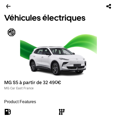
Véhicules électriques
MG S5 à partir de 32 490€
MG Car East France
Product Features