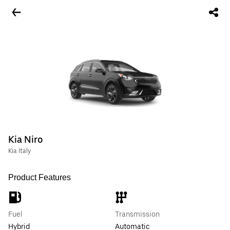
Kia Niro
Kia Italy
Product Features
Fuel
Transmission
Hybrid
Automatic