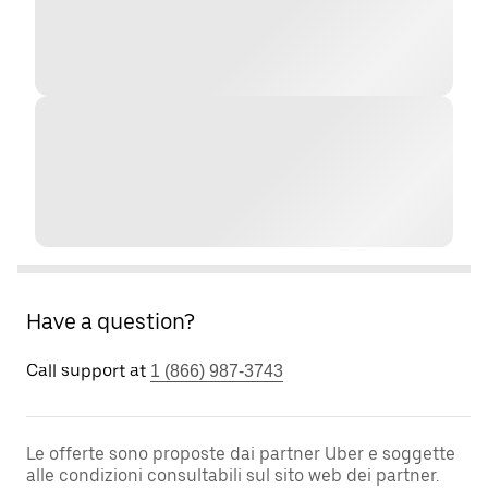
Have a question?
Call support at
1 (866) 987-3743
Le offerte sono proposte dai partner Uber e soggette
alle condizioni consultabili sul sito web dei partner.