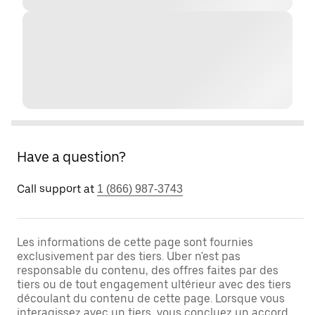
Have a question?
Call support at
1 (866) 987-3743
Les informations de cette page sont fournies
exclusivement par des tiers. Uber n'est pas
responsable du contenu, des offres faites par des
tiers ou de tout engagement ultérieur avec des tiers
découlant du contenu de cette page. Lorsque vous
interagissez avec un tiers, vous concluez un accord