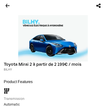
Toyota Mirai 2 à partir de 2 199€ / mois
BILHY
Product Features
Transmission
Automatic