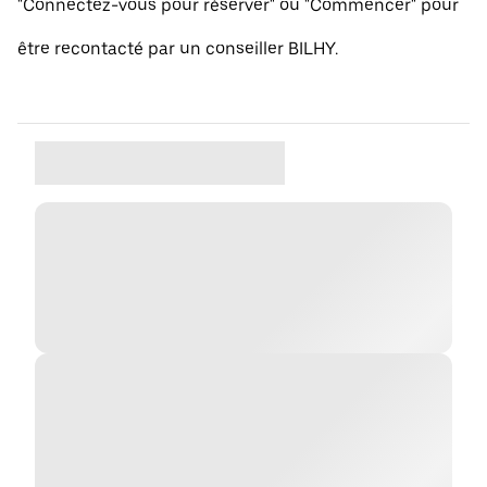
"Connectez-vous pour réserver" ou "Commencer" pour
être recontacté par un conseiller BILHY.