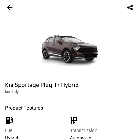
Kia Sportage Plug-In Hybrid
Kia Italy
Product Features
Fuel
Transmission
Hybrid
Automatic