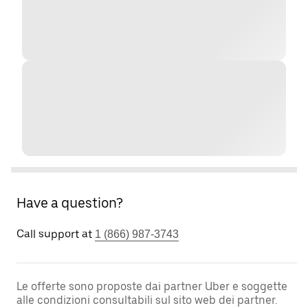
Have a question?
Call support at
1 (866) 987-3743
Le offerte sono proposte dai partner Uber e soggette
alle condizioni consultabili sul sito web dei partner.