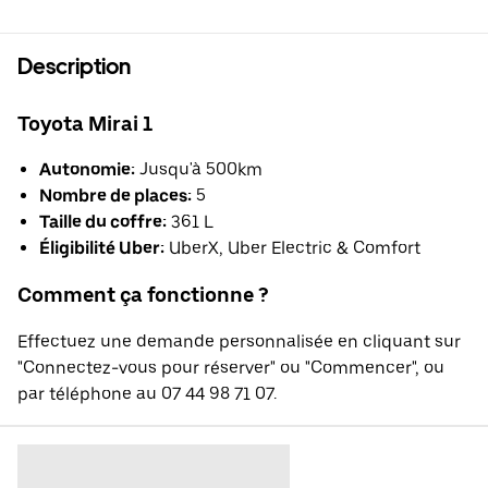
Description
Toyota Mirai 1
Autonomie:
Jusqu'à 500km
Nombre de places:
5
Taille du coffre:
361 L
Éligibilité Uber:
UberX, Uber Electric & Comfort
Comment ça fonctionne ?
Effectuez une demande personnalisée en cliquant sur
"Connectez-vous pour réserver" ou "Commencer", ou
par téléphone au 07 44 98 71 07.