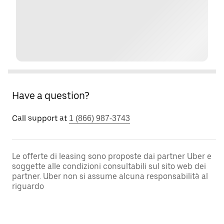
Have a question?
Call support at
1 (866) 987-3743
Le offerte di leasing sono proposte dai partner Uber e
soggette alle condizioni consultabili sul sito web dei
partner. Uber non si assume alcuna responsabilità al
riguardo