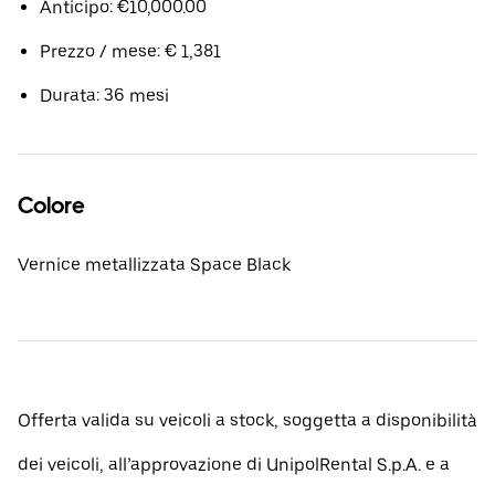
Anticipo: €10,000.00
Prezzo / mese: € 1,381
Durata: 36 mesi
Colore
Vernice metallizzata Space Black
Offerta valida su veicoli a stock, soggetta a disponibilità
dei veicoli, all’approvazione di UnipolRental S.p.A. e a