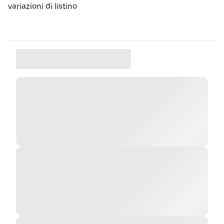
variazioni di listino