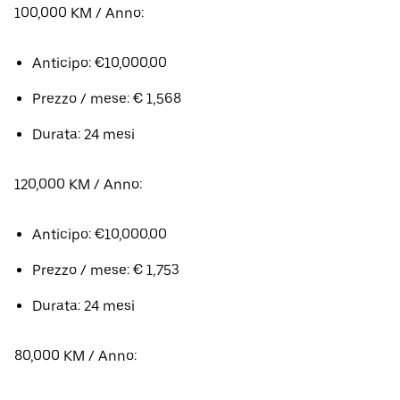
100,000 KM / Anno:
Anticipo: €10,000.00
Prezzo / mese: € 1,568
Durata: 24 mesi
120,000 KM / Anno:
Anticipo: €10,000.00
Prezzo / mese: € 1,753
Durata: 24 mesi
80,000 KM / Anno: