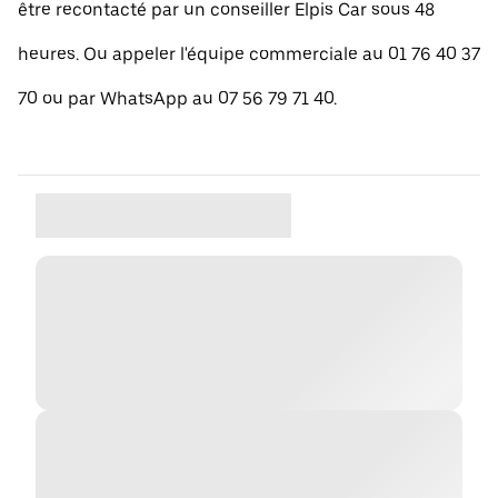
être recontacté par un conseiller Elpis Car sous 48
heures. Ou appeler l'équipe commerciale au 01 76 40 37
70 ou par WhatsApp au 07 56 79 71 40.