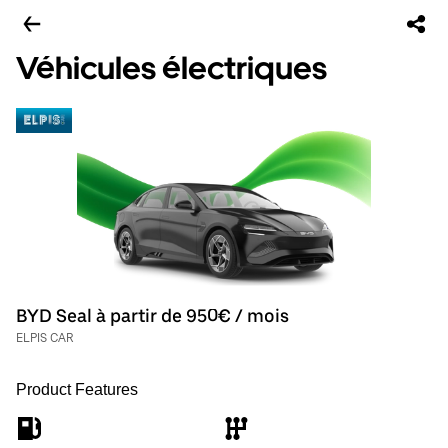
Véhicules électriques
BYD Seal à partir de 950€ / mois
ELPIS CAR
Product Features