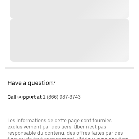
Have a question?
Call support at
1 (866) 987-3743
Les informations de cette page sont fournies
exclusivement par des tiers. Uber n'est pas
responsable du contenu, des offres faites par des