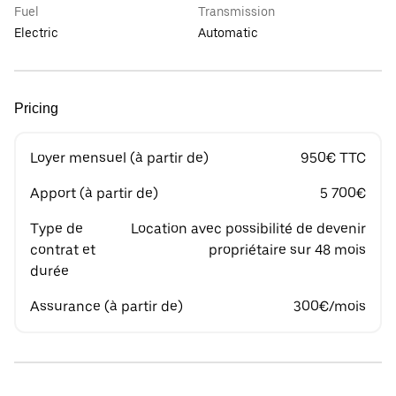
Fuel
Transmission
Electric
Automatic
Pricing
Loyer mensuel (à partir de)
950€ TTC
Apport (à partir de)
5 700€
Type de
Location avec possibilité de devenir
contrat et
propriétaire sur 48 mois
durée
Assurance (à partir de)
300€/mois