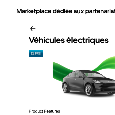
Marketplace dédiée aux partenaria
Véhicules électriques
Product Features