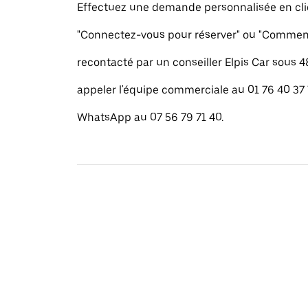
Effectuez une demande personnalisée en cli
"Connectez-vous pour réserver" ou "Commenc
recontacté par un conseiller Elpis Car sous 
appeler l'équipe commerciale au 01 76 40 37
WhatsApp au 07 56 79 71 40.