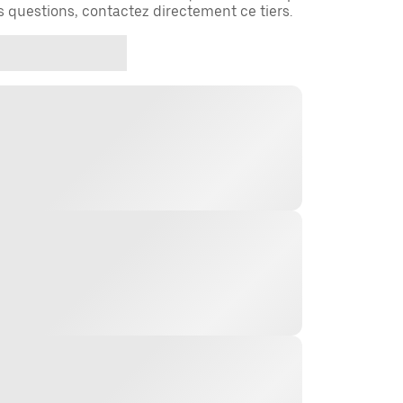
es questions, contactez directement ce tiers.