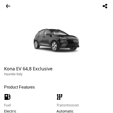
Kona EV 64,8 Exclusive
Hyundai Italy
Product Features
Fuel
Transmission
Electric
Automatic