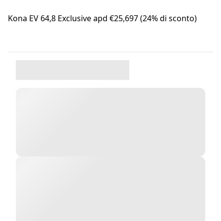
Kona EV 64,8 Exclusive apd €25,697 (24% di sconto)