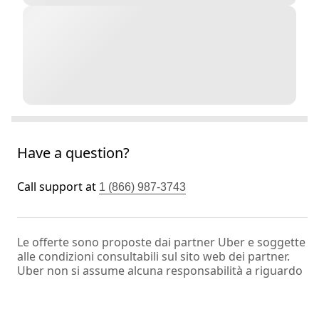
Have a question?
Call support at
1 (866) 987-3743
Le offerte sono proposte dai partner Uber e soggette
alle condizioni consultabili sul sito web dei partner.
Uber non si assume alcuna responsabilità a riguardo