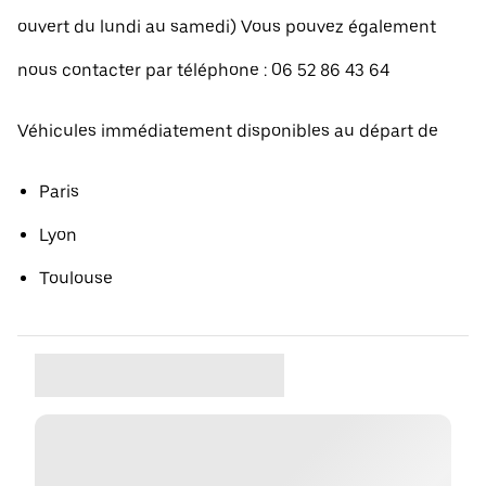
ouvert du lundi au samedi) Vous pouvez également
nous contacter par téléphone : 06 52 86 43 64
Véhicules immédiatement disponibles au départ de
Paris
Lyon
Toulouse