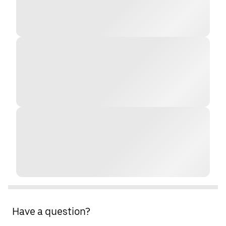
Have a question?