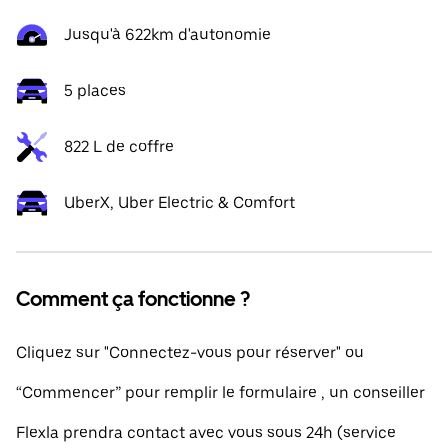
Jusqu'à 622km d'autonomie
5 places
822 L de coffre
UberX, Uber Electric & Comfort
Comment ça fonctionne ?
Cliquez sur "Connectez-vous pour réserver" ou
“Commencer” pour remplir le formulaire , un conseiller
Flexla prendra contact avec vous sous 24h (service