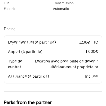
Fuel
Transmission
Electric
Automatic
Pricing
Loyer mensuel (à partir de)
1236€ TTC
Apport (à partir de)
1 000€
Type de
Location avec possibilité de devenir
contrat
ultérieurement propriétaire
Assurance (à partir de)
Incluse
Perks from the partner