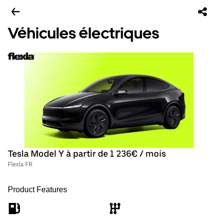
Véhicules électriques
Tesla Model Y à partir de 1 236€ / mois
Flexla FR
Product Features