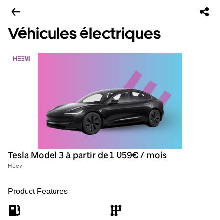
Véhicules électriques
Tesla Model 3 à partir de 1 059€ / mois
Heevi
Product Features