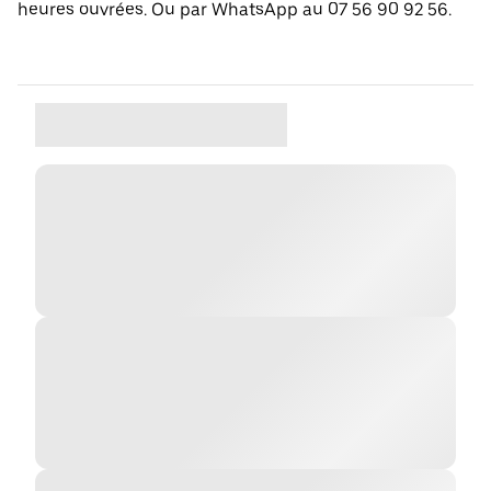
heures ouvrées. Ou par WhatsApp au 07 56 90 92 56.