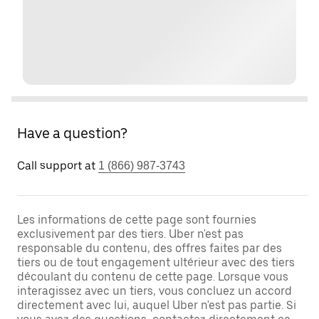
Have a question?
Call support at
1 (866) 987-3743
Les informations de cette page sont fournies
exclusivement par des tiers. Uber n'est pas
responsable du contenu, des offres faites par des
tiers ou de tout engagement ultérieur avec des tiers
découlant du contenu de cette page. Lorsque vous
interagissez avec un tiers, vous concluez un accord
directement avec lui, auquel Uber n'est pas partie. Si