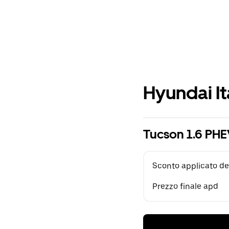
Hyundai It
Tucson 1.6 PHE
Sconto applicato de
Prezzo finale apd