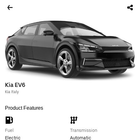
Kia EV6
Kia Italy
Product Features
Fuel
Transmission
Electric
Automatic