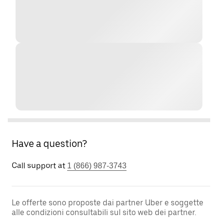
Have a question?
Call support at
1 (866) 987-3743
Le offerte sono proposte dai partner Uber e soggette
alle condizioni consultabili sul sito web dei partner.