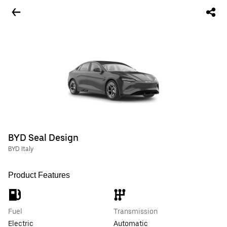
BYD Seal Design
BYD Italy
Product Features
Fuel
Transmission
Electric
Automatic