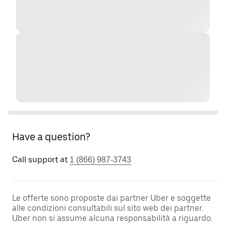
Have a question?
Call support at
1 (866) 987-3743
Le offerte sono proposte dai partner Uber e soggette
alle condizioni consultabili sul sito web dei partner.
Uber non si assume alcuna responsabilità a riguardo.