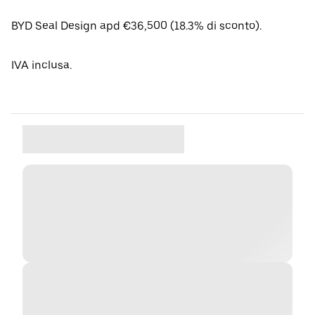
BYD Seal Design apd €36,500 (18.3% di sconto).
IVA inclusa.