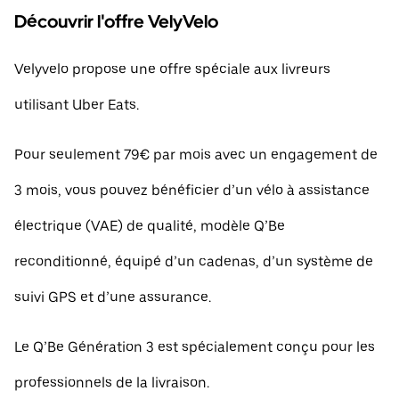
Découvrir l'offre VelyVelo
Velyvelo propose une offre spéciale aux livreurs
utilisant Uber Eats.
Pour seulement 79€ par mois avec un engagement de
3 mois, vous pouvez bénéficier d’un vélo à assistance
électrique (VAE) de qualité, modèle Q’Be
reconditionné, équipé d’un cadenas, d’un système de
suivi GPS et d’une assurance.
Le Q’Be Génération 3 est spécialement conçu pour les
professionnels de la livraison.