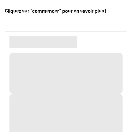
Cliquez sur "commencer" pour en savoir plus !