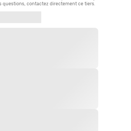
es questions, contactez directement ce tiers.