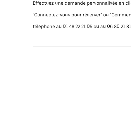
Effectuez une demande personnalisée en cli
"Connectez-vous pour réserver" ou "Commenc
téléphone au 01 48 22 21 05 ou au 06 80 21 81