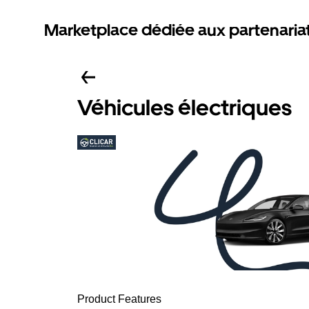
Marketplace dédiée aux partenaria
Véhicules électriques
Product Features