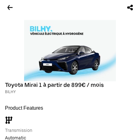
Toyota Mirai 1 à partir de 899€ / mois
BILHY
Product Features
Transmission
Automatic