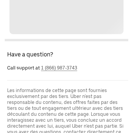
Have a question?
Call support at
1 (866) 987-3743
Les informations de cette page sont fournies
exclusivement par des tiers. Uber n'est pas
responsable du contenu, des offres faites par des
tiers ou de tout engagement ultérieur avec des tiers
découlant du contenu de cette page. Lorsque vous
interagissez avec un tiers, vous concluez un accord
directement avec lui, auquel Uber n'est pas partie. Si
vous avez des questions, contactez directement ce