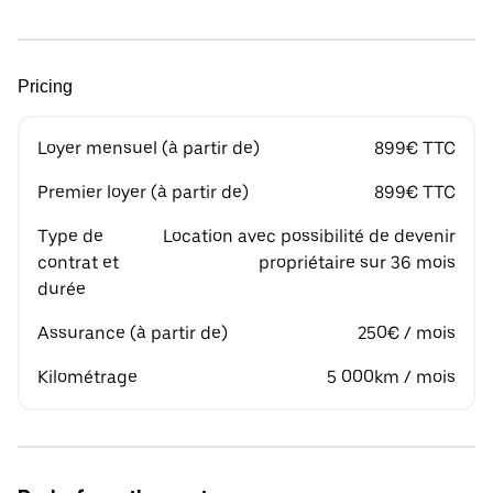
Pricing
Loyer mensuel (à partir de)
899€ TTC
Premier loyer (à partir de)
899€ TTC
Type de
Location avec possibilité de devenir
contrat et
propriétaire sur 36 mois
durée
Assurance (à partir de)
250€ / mois
Kilométrage
5 000km / mois