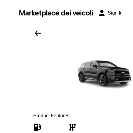
Marketplace dei veicoli
Sign In
Product Features