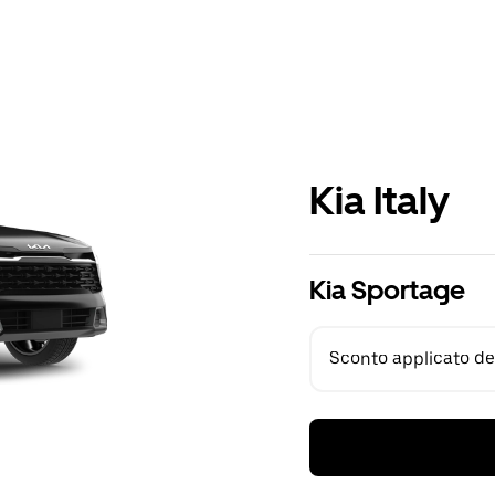
Kia Italy
Kia Sportage
Sconto applicato del