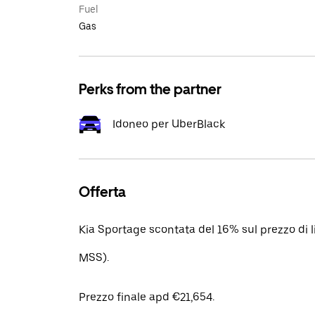
Fuel
Gas
Perks from the partner
Idoneo per UberBlack
Offerta
Kia Sportage scontata del 16% sul prezzo di 
MSS).
Prezzo finale apd €21,654.