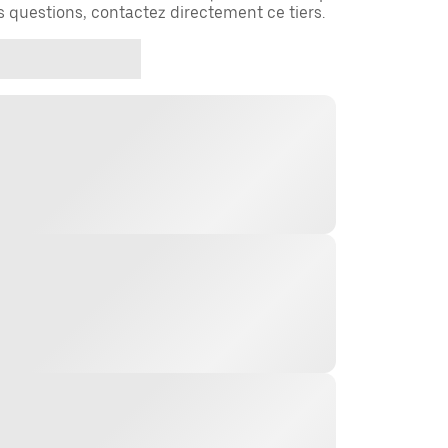
es questions, contactez directement ce tiers.