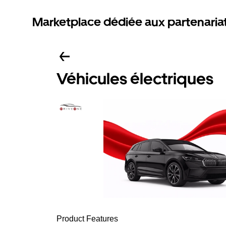
Marketplace dédiée aux partenaria
Véhicules électriques
Product Features