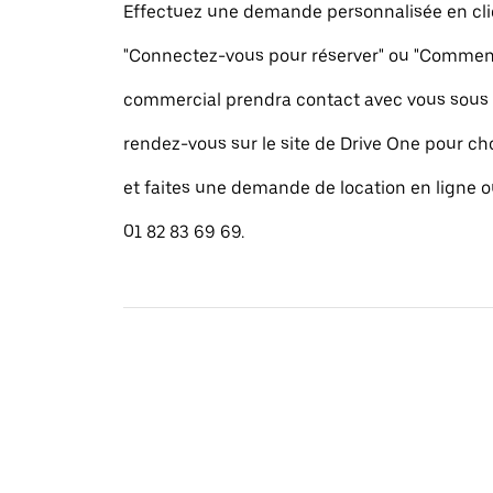
Effectuez une demande personnalisée en cli
"Connectez-vous pour réserver" ou "Commence
commercial prendra contact avec vous sous 
rendez-vous sur le site de Drive One pour cho
et faites une demande de location en ligne 
01 82 83 69 69.