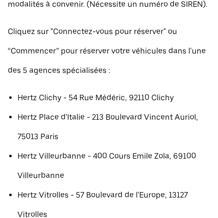
modalités à convenir. (Nécessite un numéro de SIREN).
Cliquez sur "Connectez-vous pour réserver" ou
“Commencer” pour réserver votre véhicules dans l'une
des 5 agences spécialisées :
Hertz Clichy - 54 Rue Médéric, 92110 Clichy
Hertz Place d'Italie - 213 Boulevard Vincent Auriol,
75013 Paris
Hertz Villeurbanne - 400 Cours Emile Zola, 69100
Villeurbanne
Hertz Vitrolles - 57 Boulevard de l'Europe, 13127
Vitrolles