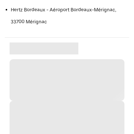
Hertz Bordeaux - Aéroport Bordeaux-Mérignac,
33700 Mérignac