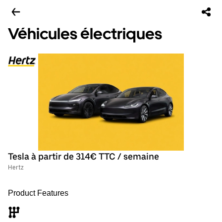
Véhicules électriques
Tesla à partir de 314€ TTC / semaine
Hertz
Product Features