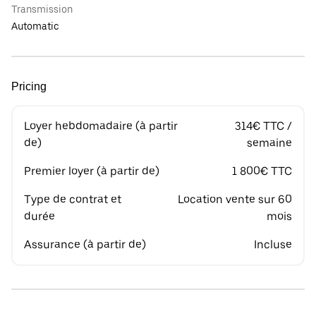
Transmission
Automatic
Pricing
Loyer hebdomadaire (à partir
314€ TTC /
de)
semaine
Premier loyer (à partir de)
1 800€ TTC
Type de contrat et
Location vente sur 60
durée
mois
Assurance (à partir de)
Incluse