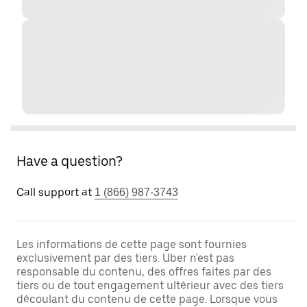
Have a question?
Call support at
1 (866) 987-3743
Les informations de cette page sont fournies
exclusivement par des tiers. Uber n'est pas
responsable du contenu, des offres faites par des
tiers ou de tout engagement ultérieur avec des tiers
découlant du contenu de cette page. Lorsque vous