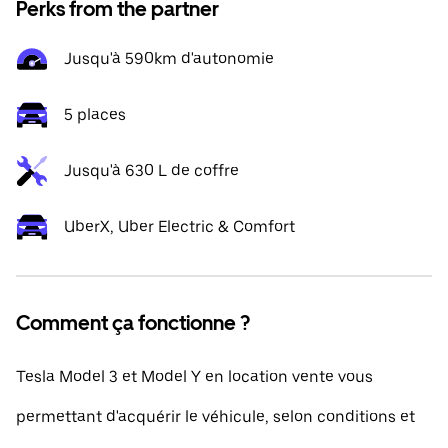
Perks from the partner
Jusqu'à 590km d'autonomie
5 places
Jusqu'à 630 L de coffre
UberX, Uber Electric & Comfort
Comment ça fonctionne ?
Tesla Model 3 et Model Y en location vente vous
permettant d'acquérir le véhicule, selon conditions et