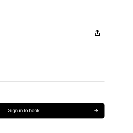
Sign in to book