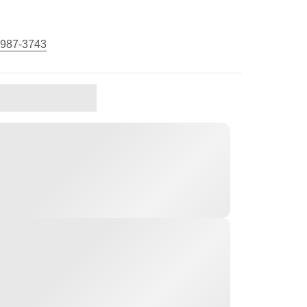
 987-3743