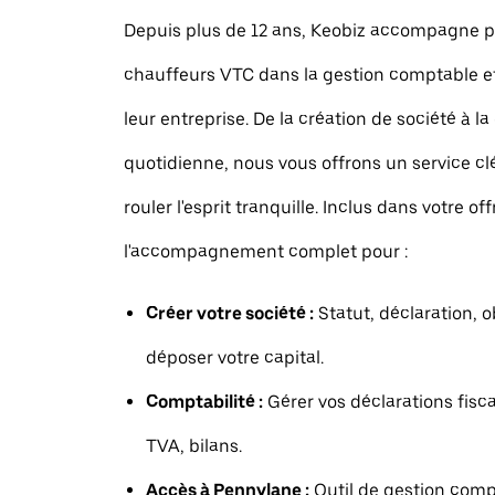
Depuis plus de 12 ans, Keobiz accompagne p
chauffeurs VTC dans la gestion comptable et
leur entreprise. De la création de société à la
quotidienne, nous vous offrons un service c
rouler l'esprit tranquille. Inclus dans votre off
l'accompagnement complet pour :
Créer votre société :
Statut, déclaration, o
déposer votre capital.
Comptabilité :
Gérer vos déclarations fisca
TVA, bilans.
Accès à Pennylane :
Outil de gestion comp