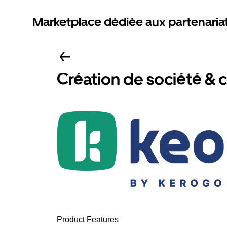
Marketplace dédiée aux partenaria
Création de société & 
Product Features