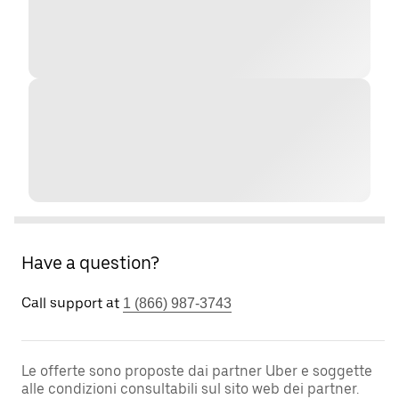
Have a question?
Call support at
1 (866) 987-3743
Le offerte sono proposte dai partner Uber e soggette
alle condizioni consultabili sul sito web dei partner.