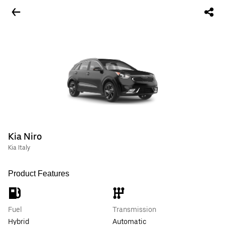
Kia Niro
Kia Italy
Product Features
Fuel
Transmission
Hybrid
Automatic