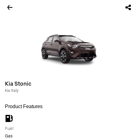
Kia Stonic
Kia Italy
Product Features
Fuel
Gas