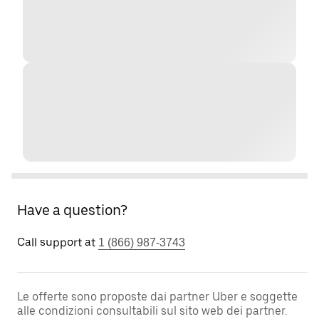
Have a question?
Call support at
1 (866) 987-3743
Le offerte sono proposte dai partner Uber e soggette
alle condizioni consultabili sul sito web dei partner.