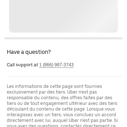
Have a question?
Call support at
1 (866) 987-3743
Les informations de cette page sont fournies
exclusivement par des tiers. Uber n'est pas
responsable du contenu, des offres faites par des
tiers ou de tout engagement ultérieur avec des tiers
découlant du contenu de cette page. Lorsque vous
interagissez avec un tiers, vous concluez un accord
directement avec lui, auquel Uber n'est pas partie. Si
vous avez des questions, contactez directement ce