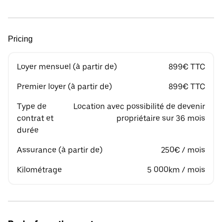
Pricing
Loyer mensuel (à partir de)
899€ TTC
Premier loyer (à partir de)
899€ TTC
Type de
Location avec possibilité de devenir
contrat et
propriétaire sur 36 mois
durée
Assurance (à partir de)
250€ / mois
Kilométrage
5 000km / mois