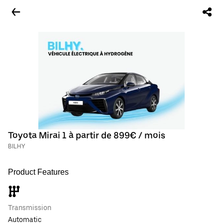
Toyota Mirai 1 à partir de 899€ / mois
BILHY
Product Features
Transmission
Automatic