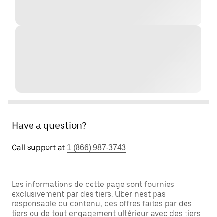
Have a question?
Call support at
1 (866) 987-3743
Les informations de cette page sont fournies
exclusivement par des tiers. Uber n'est pas
responsable du contenu, des offres faites par des
tiers ou de tout engagement ultérieur avec des tiers