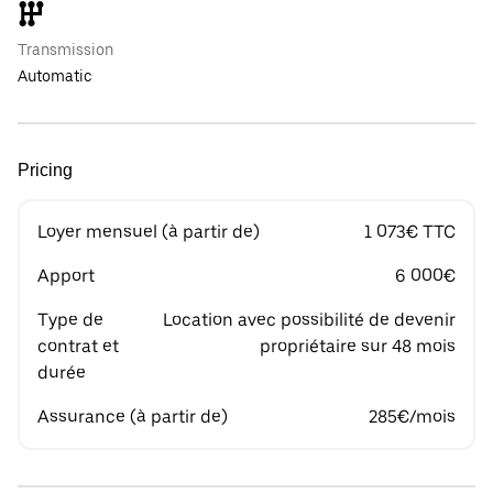
Transmission
Automatic
Pricing
Loyer mensuel (à partir de)
1 073€ TTC
Apport
6 000€
Type de
Location avec possibilité de devenir
contrat et
propriétaire sur 48 mois
durée
Assurance (à partir de)
285€/mois