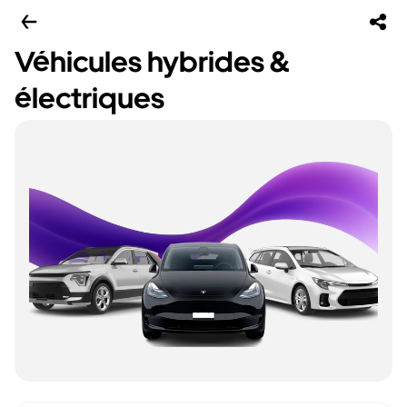
Véhicules hybrides &
électriques