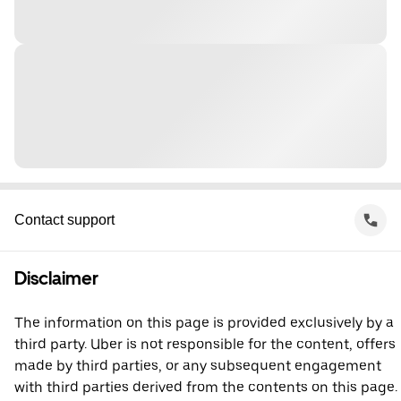
Contact support
Disclaimer
The information on this page is provided exclusively by a
third party. Uber is not responsible for the content, offers
made by third parties, or any subsequent engagement
with third parties derived from the contents on this page.