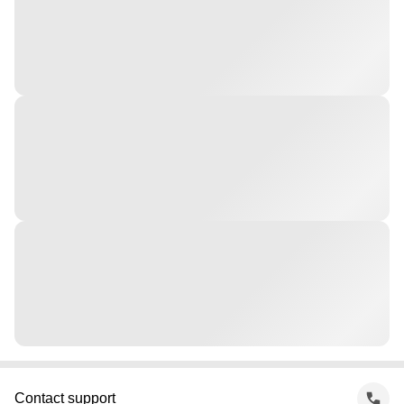
Contact support