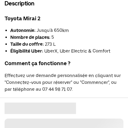
Description
Toyota Mirai 2
Autonomie:
Jusqu'à 650km
Nombre de places:
5
Taille du coffre:
273 L
Éligibilité Uber:
UberX, Uber Electric & Comfort
Comment ça fonctionne ?
Effectuez une demande personnalisée en cliquant sur
"Connectez-vous pour réserver" ou "Commencer", ou
par téléphone au 07 44 98 71 07.